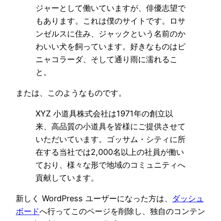
ジャーとして働いていますが、俳優志望で
もあります。これは僕のサイトです。ロサ
ンゼルスに住み、ジャックという名前のか
わいい犬を飼っています。好きなものはピ
ニャコラーダ、そして通り雨に濡れるこ
と。
または、このようなものです。
XYZ 小道具株式会社は1971年の創立以
来、高品質の小道具を皆様にご提供させて
いただいています。ゴッサム・シティに所
在する当社では2,000名以上の社員が働い
ており、様々な形で地域のコミュニティへ
貢献しています。
新しく WordPress ユーザーになった方は、
ダッシュ
ボード
へ行ってこのページを削除し、独自のコンテン